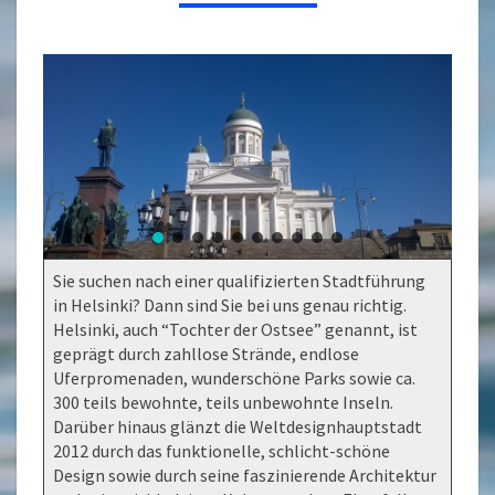
Sie suchen nach einer qualifizierten Stadtführung
in Helsinki? Dann sind Sie bei uns genau richtig.
Helsinki, auch “Tochter der Ostsee” genannt, ist
geprägt durch zahllose Strände, endlose
Uferpromenaden, wunderschöne Parks sowie ca.
300 teils bewohnte, teils unbewohnte Inseln.
Darüber hinaus glänzt die Weltdesignhauptstadt
2012 durch das funktionelle, schlicht-schöne
Design sowie durch seine faszinierende Architektur