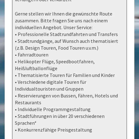
Gerne stellen wir Ihnen die gewünschte Route
zusammen. Bitte fragen Sie uns nach einem
individuellen Angebot. Unser Service:
• Professionelle Stadtrundfahrten und Transfers
• Stadtrundgänge, auf Wunsch auch thematisiert
(z.B. Design Touren, Food Touren u.v.m.)
• Fahrradtouren
• Helikopter Flüge, Speedbootfahren,
Heißluftballonflüge
• Thematisierte Touren für Familien und Kinder
• Verschiedene digitale Touren für
Individualtouristen und Gruppen
• Reservierungen von Bussen, Fähren, Hotels und
Restaurants
• Individuelle Programmgestaltung
• Stadtführungen in über 20 verschiedenen
Sprachen*
• Konkurrenzfähige Preisgestaltung