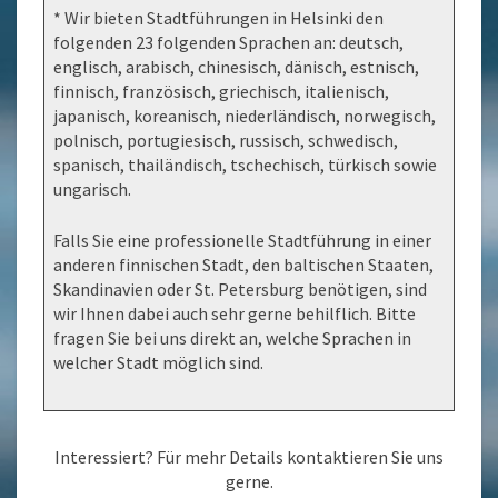
* Wir bieten Stadtführungen in Helsinki den
folgenden 23 folgenden Sprachen an: deutsch,
englisch, arabisch, chinesisch, dänisch, estnisch,
finnisch, französisch, griechisch, italienisch,
japanisch, koreanisch, niederländisch, norwegisch,
polnisch, portugiesisch, russisch, schwedisch,
spanisch, thailändisch, tschechisch, türkisch sowie
ungarisch.
Falls Sie eine professionelle Stadtführung in einer
anderen finnischen Stadt, den baltischen Staaten,
Skandinavien oder St. Petersburg benötigen, sind
wir Ihnen dabei auch sehr gerne behilflich. Bitte
fragen Sie bei uns direkt an, welche Sprachen in
welcher Stadt möglich sind.
Interessiert? Für mehr Details kontaktieren Sie uns
gerne.