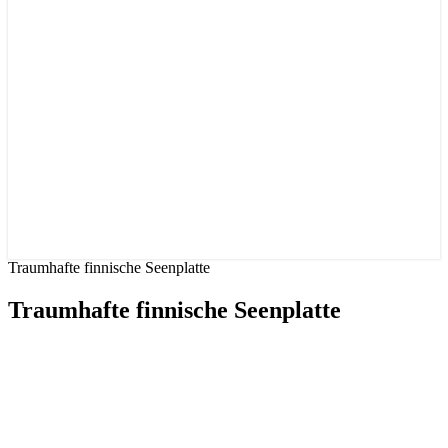
Traumhafte finnische Seenplatte
Traumhafte finnische Seenplatte