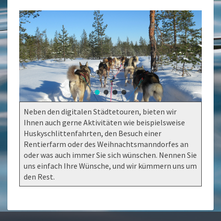
Neben den digitalen Städtetouren, bieten wir
Ihnen auch gerne Aktivitäten wie beispielsweise
Huskyschlittenfahrten, den Besuch einer
Rentierfarm oder des Weihnachtsmanndorfes an
oder was auch immer Sie sich wünschen. Nennen Sie
uns einfach Ihre Wünsche, und wir kümmern uns um
den Rest.