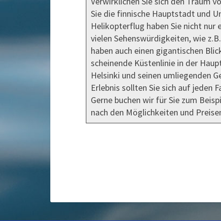
Verwirklichen Sie sich den Traum vo
Sie die finnische Hauptstadt und 
Helikopterflug haben Sie nicht nur
vielen Sehenswürdigkeiten, wie z.
haben auch einen gigantischen Blic
scheinende Küstenlinie in der Haup
Helsinki und seinen umliegenden Ge
Erlebnis sollten Sie sich auf jeden F
Gerne buchen wir für Sie zum Beispi
nach den Möglichkeiten und Preise