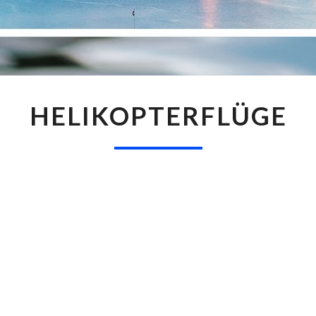
HELIKOPTERFLÜGE
HELIKOPTERFLÜGE