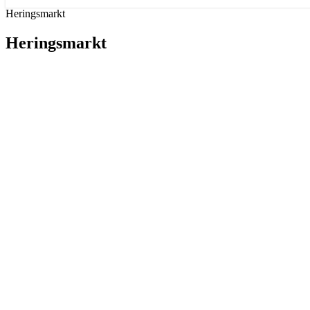
Heringsmarkt
Heringsmarkt