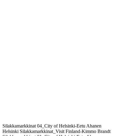
Silakkamarkkinat 04_City of Helsinki-Eetu Ahanen
Helsinki Silakkamarkkinat_Visit Finland-Kimmo Brandt