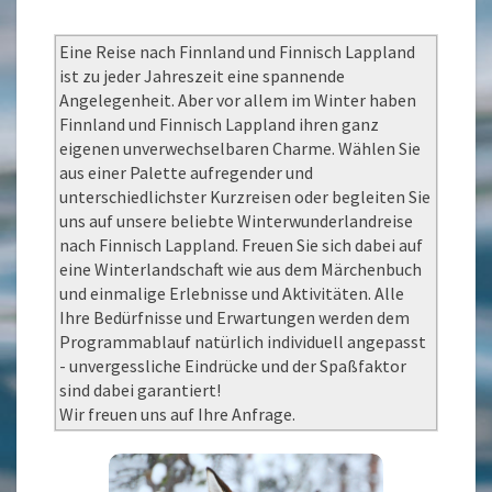
Eine Reise nach Finnland und Finnisch Lappland
ist zu jeder Jahreszeit eine spannende
Angelegenheit. Aber vor allem im Winter haben
Finnland und Finnisch Lappland ihren ganz
eigenen unverwechselbaren Charme. Wählen Sie
aus einer Palette aufregender und
unterschiedlichster Kurzreisen oder begleiten Sie
uns auf unsere beliebte Winterwunderlandreise
nach Finnisch Lappland. Freuen Sie sich dabei auf
eine Winterlandschaft wie aus dem Märchenbuch
und einmalige Erlebnisse und Aktivitäten. Alle
Ihre Bedürfnisse und Erwartungen werden dem
Programmablauf natürlich individuell angepasst
- unvergessliche Eindrücke und der Spaßfaktor
sind dabei garantiert!
Wir freuen uns auf Ihre Anfrage.