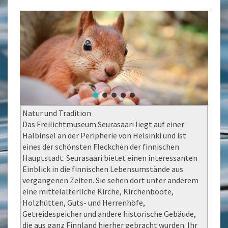
Natur und Tradition
Das Freilichtmuseum Seurasaari liegt auf einer
Halbinsel an der Peripherie von Helsinki und ist
eines der schönsten Fleckchen der finnischen
Hauptstadt. Seurasaari bietet einen interessanten
Einblick in die finnischen Lebensumstände aus
vergangenen Zeiten. Sie sehen dort unter anderem
eine mittelalterliche Kirche, Kirchenboote,
Holzhütten, Guts- und Herrenhöfe,
Getreidespeicher und andere historische Gebäude,
die aus ganz Finnland hierher gebracht wurden. Ihr