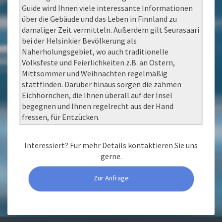
Guide wird Ihnen viele interessante Informationen
über die Gebäude und das Leben in Finnland zu
damaliger Zeit vermitteln. Außerdem gilt Seurasaari
bei der Helsinkier Bevölkerung als
Naherholungsgebiet, wo auch traditionelle
Volksfeste und Feierlichkeiten z.B. an Ostern,
Mittsommer und Weihnachten regelmäßig
stattfinden. Darüber hinaus sorgen die zahmen
Eichhörnchen, die Ihnen überall auf der Insel
begegnen und Ihnen regelrecht aus der Hand
fressen, für Entzücken.
Interessiert? Für mehr Details kontaktieren Sie uns
gerne.
Zur Anfrage