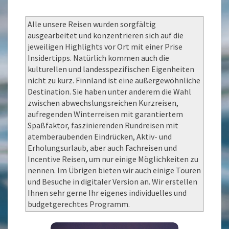
Alle unsere Reisen wurden sorgfältig
ausgearbeitet und konzentrieren sich auf die
jeweiligen Highlights vor Ort mit einer Prise
Insidertipps. Natürlich kommen auch die
kulturellen und landesspezifischen Eigenheiten
nicht zu kurz. Finnland ist eine außergewöhnliche
Destination. Sie haben unter anderem die Wahl
zwischen abwechslungsreichen Kurzreisen,
aufregenden Winterreisen mit garantiertem
Spaßfaktor, faszinierenden Rundreisen mit
atemberaubenden Eindrücken, Aktiv- und
Erholungsurlaub, aber auch Fachreisen und
Incentive Reisen, um nur einige Möglichkeiten zu
nennen. Im Übrigen bieten wir auch einige Touren
und Besuche in digitaler Version an. Wir erstellen
Ihnen sehr gerne Ihr eigenes individuelles und
budgetgerechtes Programm.